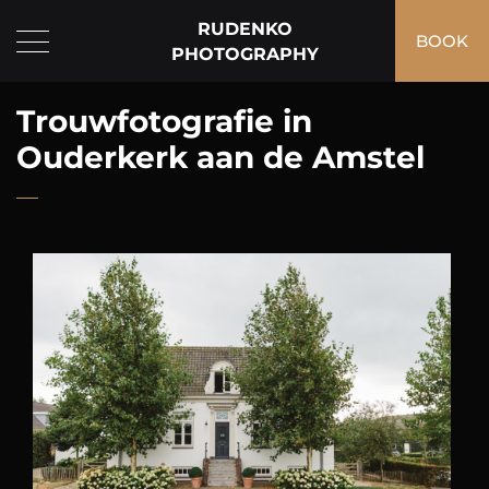
RUDENKO
BOOK
PHOTOGRAPHY
Trouwfotografie in
Ouderkerk aan de Amstel