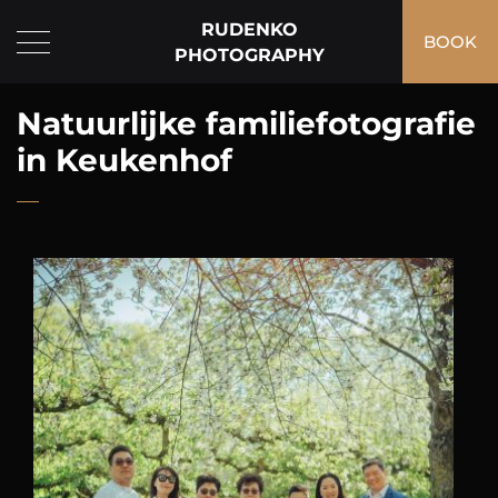
RUDENKO
BOOK
PHOTOGRAPHY
Natuurlijke familiefotografie
in Keukenhof