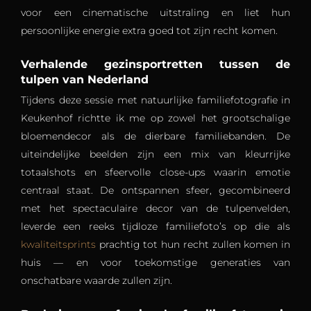
voor een cinematische uitstraling en liet hun
persoonlijke energie extra goed tot zijn recht komen.
Verhalende gezinsportretten tussen de
tulpen van Nederland
Tijdens deze sessie met natuurlijke familiefotografie in
Keukenhof richtte ik me op zowel het grootschalige
bloemendecor als de dierbare familiebanden. De
uiteindelijke beelden zijn een mix van kleurrijke
totaalshots en sfeervolle close-ups waarin emotie
centraal staat. De ontspannen sfeer, gecombineerd
met het spectaculaire decor van de tulpenvelden,
leverde een reeks tijdloze familiefoto’s op die als
kwaliteitsprints
prachtig tot hun recht zullen komen in
huis — en voor toekomstige generaties van
onschatbare waarde zullen zijn.