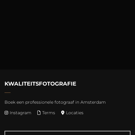
KWALITEITSFOTOGRAFIE
Boek een professionele fotograaf in Amsterdam
Instagram
Terms
Locaties