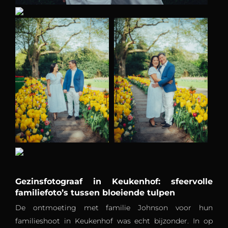
Gezinsfotograaf in Keukenhof: sfeervolle
familiefoto’s tussen bloeiende tulpen
De ontmoeting met familie Johnson voor hun
familieshoot in Keukenhof was echt bijzonder. In op