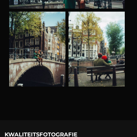
KWALITEITSFOTOGRAFIE