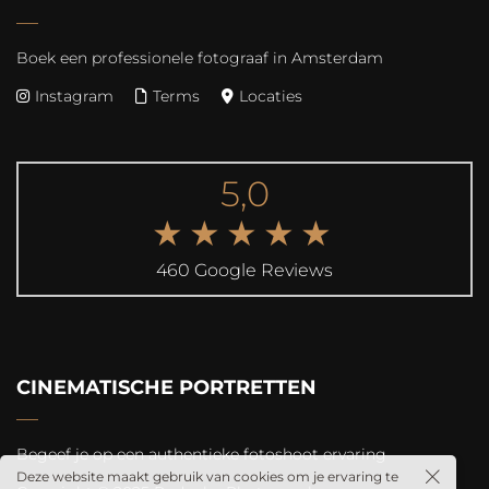
Boek een professionele fotograaf in Amsterdam
Instagram
Terms
Locaties
5,0
★★★★★
460 Google Reviews
CINEMATISCHE PORTRETTEN
Begeef je op een authentieke fotoshoot ervaring