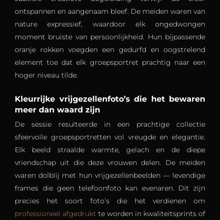
ontspannen en aangenaam bleef. De meiden waren van
nature expressief, waardoor elk ongedwongen
moment bruiste van persoonlijkheid. Hun bijpassende
oranje rokken voegden een gedurfd en oogstrelend
element toe dat elk groepsportret prachtig naar een
hoger niveau tilde.
Kleurrijke vrijgezellenfoto’s die het bewaren
meer dan waard zijn
De sessie resulteerde in een prachtige collectie
sfeervolle groepsportretten vol vreugde en elegantie.
Elk beeld straalde warmte, gelach en de diepe
vriendschap uit die deze vrouwen delen. De meiden
waren dolblij met hun vrijgezellenbeelden — levendige
frames die geen telefoonfoto kan evenaren. Dit zijn
precies het soort foto’s die het verdienen om
professioneel afgedrukt
te worden in kwaliteitsprints of