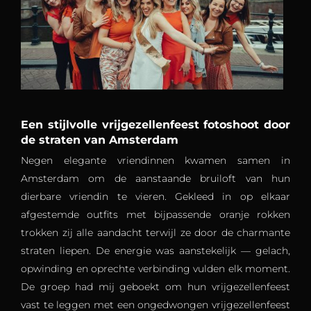
Een stijlvolle vrijgezellenfeest fotoshoot door
de straten van Amsterdam
Negen elegante vriendinnen kwamen samen in
Amsterdam om de aanstaande bruiloft van hun
dierbare vriendin te vieren. Gekleed in op elkaar
afgestemde outfits met bijpassende oranje rokken
trokken zij alle aandacht terwijl ze door de charmante
straten liepen. De energie was aanstekelijk — gelach,
opwinding en oprechte verbinding vulden elk moment.
De groep had mij geboekt om hun vrijgezellenfeest
vast te leggen met een ongedwongen vrijgezellenfeest