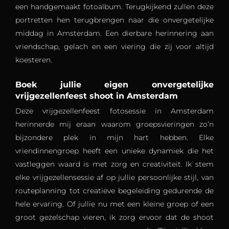
een handgemaakt fotoalbum. Terugkijkend zullen deze
portretten hen terugbrengen naar die onvergetelijke
middag in Amsterdam. Een dierbare herinnering aan
vriendschap, gelach en een viering die zij voor altijd
koesteren.
Boek jullie eigen onvergetelijke
vrijgezellenfeest shoot in Amsterdam
Deze vrijgezellenfeest fotosessie in Amsterdam
herinnerde mij eraan waarom groepsvieringen zo’n
bijzondere plek in mijn hart hebben. Elke
vriendinnengroep heeft een unieke dynamiek die het
vastleggen waard is met zorg en creativiteit. Ik stem
elke vrijgezellensessie af op jullie persoonlijke stijl, van
routeplanning tot creatieve begeleiding gedurende de
hele ervaring. Of jullie nu met een kleine groep of een
groot gezelschap vieren, ik zorg ervoor dat de shoot