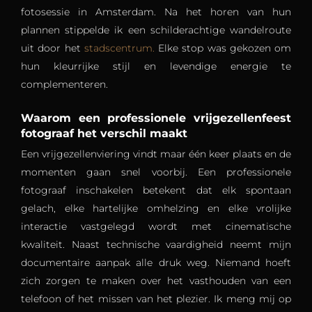
fotosessie in Amsterdam. Na het horen van hun
plannen stippelde ik een schilderachtige wandelroute
uit door het
stadscentrum.
Elke stop was gekozen om
hun kleurrijke stijl en levendige energie te
complementeren.
Waarom een professionele vrijgezellenfeest
fotograaf het verschil maakt
Een vrijgezellenviering vindt maar één keer plaats en de
momenten gaan snel voorbij. Een professionele
fotograaf inschakelen betekent dat elk spontaan
gelach, elke hartelijke omhelzing en elke vrolijke
interactie vastgelegd wordt met cinematische
kwaliteit. Naast technische vaardigheid neemt mijn
documentaire aanpak alle druk weg. Niemand hoeft
zich zorgen te maken over het vasthouden van een
telefoon of het missen van het plezier. Ik meng mij op