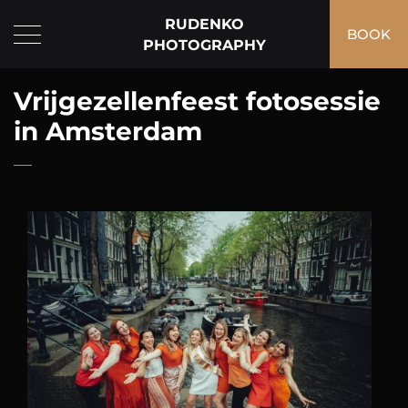
RUDENKO
BOOK
PHOTOGRAPHY
Vrijgezellenfeest fotosessie
in Amsterdam