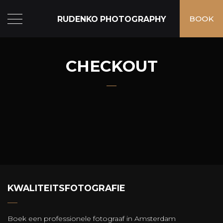
RUDENKO PHOTOGRAPHY
BOOK
CHECKOUT
KWALITEITSFOTOGRAFIE
Boek een professionele fotograaf in Amsterdam